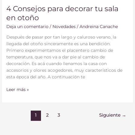
4 Consejos para decorar tu sala
en otoño
Deja un comentario
/
Novedades
/
Andreina Canache
Después de pasar por tan largo y caluroso verano, la
llegada del otoño sinceramente es una bendición.
Primero experimentamos el placentero cambio de
temperatura, que nos va a dar pie al cambio de
decoración. Es acá cuando llenamos la casa con
accesorios y olores acogedores, muy característicos de
esta época del año. A continuación te
Leer más »
1
2
3
Siguiente
→