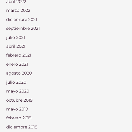
abril 2022
marzo 2022
diciembre 2021
septiembre 2021
julio 2021
abril 2021
febrero 2021
enero 2021
agosto 2020
julio 2020
mayo 2020
octubre 2019
mayo 2019
febrero 2019
diciembre 2018