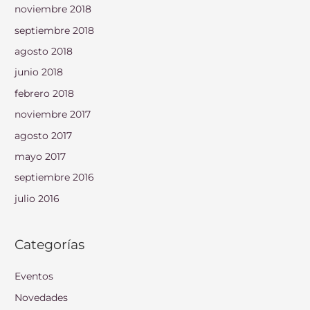
noviembre 2018
septiembre 2018
agosto 2018
junio 2018
febrero 2018
noviembre 2017
agosto 2017
mayo 2017
septiembre 2016
julio 2016
Categorías
Eventos
Novedades