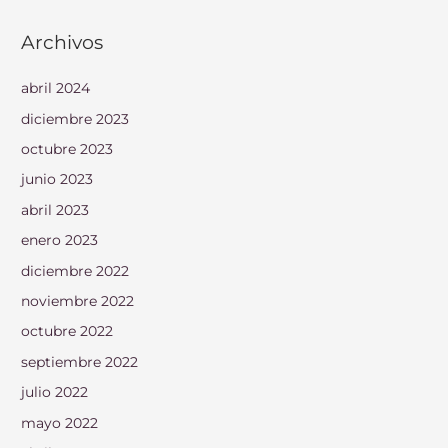
Archivos
abril 2024
diciembre 2023
octubre 2023
junio 2023
abril 2023
enero 2023
diciembre 2022
noviembre 2022
octubre 2022
septiembre 2022
julio 2022
mayo 2022