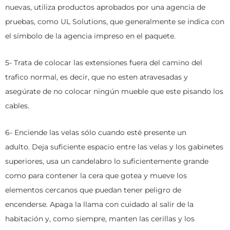
nuevas, utiliza productos aprobados por una agencia de
pruebas, como UL Solutions, que generalmente se indica con
el símbolo de la agencia impreso en el paquete.
5- Trata de colocar las extensiones fuera del camino del
trafico normal, es decir, que no esten atravesadas y
asegúrate de no colocar ningún mueble que este pisando los
cables.
6- Enciende las velas sólo cuando esté presente un
adulto. Deja suficiente espacio entre las velas y los gabinetes
superiores, usa un candelabro lo suficientemente grande
como para contener la cera que gotea y mueve los
elementos cercanos que puedan tener peligro de
encenderse. Apaga la llama con cuidado al salir de la
habitación y, como siempre, manten las cerillas y los