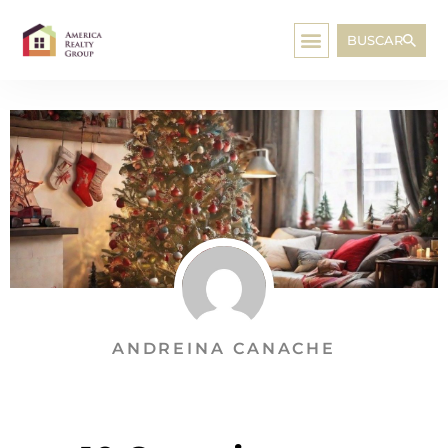
BUSCAR
ANDREINA CANACHE