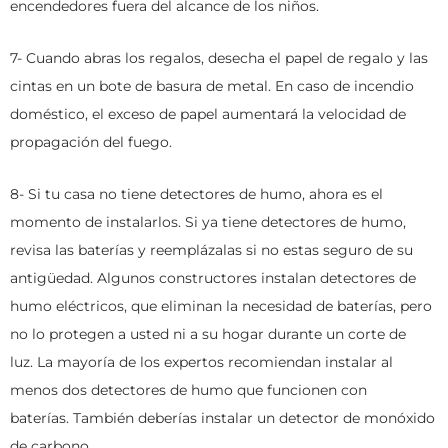
encendedores fuera del alcance de los niños.
7- Cuando abras los regalos, desecha el papel de regalo y las
cintas en un bote de basura de metal. En caso de incendio
doméstico, el exceso de papel aumentará la velocidad de
propagación del fuego.
8- Si tu casa no tiene detectores de humo, ahora es el
momento de instalarlos. Si ya tiene detectores de humo,
revisa las baterías y reemplázalas si no estas seguro de su
antigüedad. Algunos constructores instalan detectores de
humo eléctricos, que eliminan la necesidad de baterías, pero
no lo protegen a usted ni a su hogar durante un corte de
luz. La mayoría de los expertos recomiendan instalar al
menos dos detectores de humo que funcionen con
baterías. También deberías instalar un detector de monóxido
de carbono.