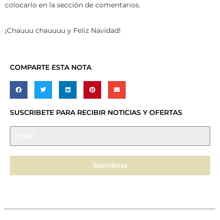
colocarlo en la sección de comentarios.
¡Chauuu chauuuu y Feliz Navidad!
COMPARTE ESTA NOTA
SUSCRIBETE PARA RECIBIR NOTICIAS Y OFERTAS
Suscribirse