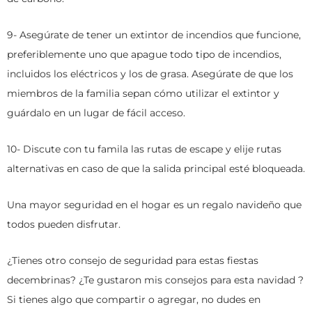
9- Asegúrate de tener un extintor de incendios que funcione,
preferiblemente uno que apague todo tipo de incendios,
incluidos los eléctricos y los de grasa. Asegúrate de que los
miembros de la familia sepan cómo utilizar el extintor y
guárdalo en un lugar de fácil acceso.
10- Discute con tu famila las rutas de escape y elije rutas
alternativas en caso de que la salida principal esté bloqueada.
Una mayor seguridad en el hogar es un regalo navideño que
todos pueden disfrutar.
¿Tienes otro consejo de seguridad para estas fiestas
decembrinas? ¿Te gustaron mis consejos para esta navidad ?
Si tienes algo que compartir o agregar, no dudes en