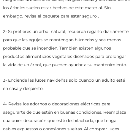
los árboles suelen estar hechos de este material. Sin
embargo, revisa el paquete para estar seguro .
2- Si prefieres un árbol natural, recuerda regarlo diariamente
para que las agujas se mantengan húmedas y sea menos
probable que se incendien. También existen algunos
productos alimenticios vegetales diseñados para prolongar
la vida de un árbol, que pueden ayudar a su mantenimiento.
3- Enciende las luces navideñas solo cuando un adulto esté
en casa y despierto.
4- Revisa los adornos o decoraciones eléctricas para
asegurarte de que estén en buenas condiciones. Reemplaza
cualquier decoración que esté deshilachada, que tenga
cables expuestos o conexiones sueltas. Al comprar luces