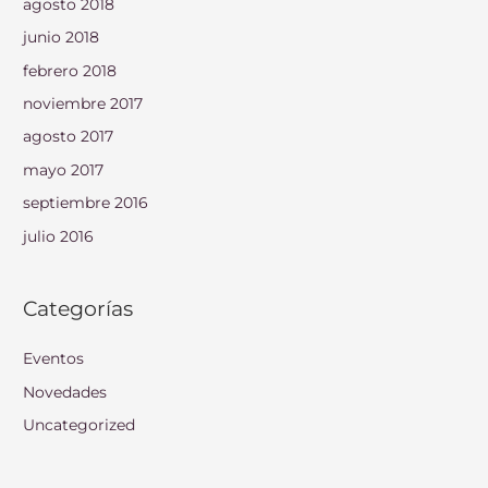
agosto 2018
junio 2018
febrero 2018
noviembre 2017
agosto 2017
mayo 2017
septiembre 2016
julio 2016
Categorías
Eventos
Novedades
Uncategorized