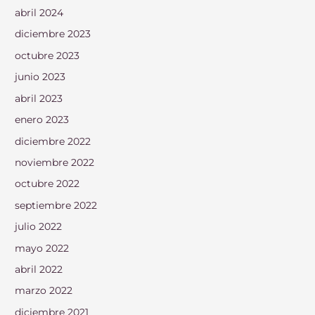
abril 2024
diciembre 2023
octubre 2023
junio 2023
abril 2023
enero 2023
diciembre 2022
noviembre 2022
octubre 2022
septiembre 2022
julio 2022
mayo 2022
abril 2022
marzo 2022
diciembre 2021