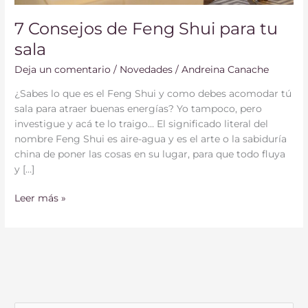
7 Consejos de Feng Shui para tu
sala
Deja un comentario
/
Novedades
/
Andreina Canache
¿Sabes lo que es el Feng Shui y como debes acomodar tú
sala para atraer buenas energías? Yo tampoco, pero
investigue y acá te lo traigo… El significado literal del
nombre Feng Shui es aire-agua y es el arte o la sabiduría
china de poner las cosas en su lugar, para que todo fluya
y […]
Leer más »