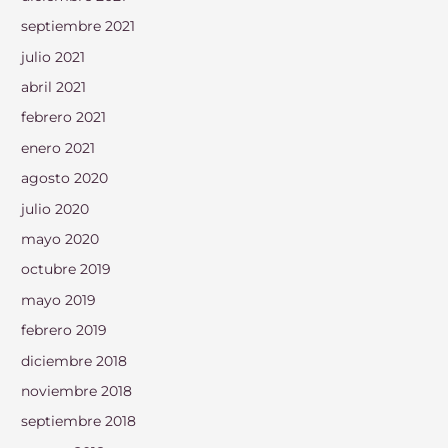
septiembre 2021
julio 2021
abril 2021
febrero 2021
enero 2021
agosto 2020
julio 2020
mayo 2020
octubre 2019
mayo 2019
febrero 2019
diciembre 2018
noviembre 2018
septiembre 2018