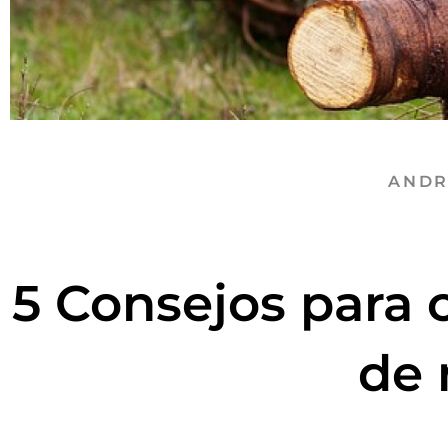
ANDR
5 Consejos para c
de 