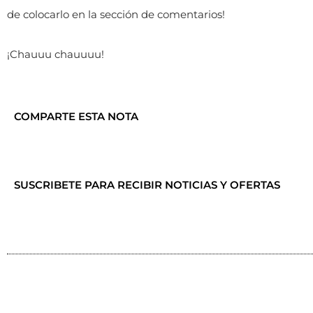
de colocarlo en la sección de comentarios!
¡Chauuu chauuuu!
COMPARTE ESTA NOTA
SUSCRIBETE PARA RECIBIR NOTICIAS Y OFERTAS