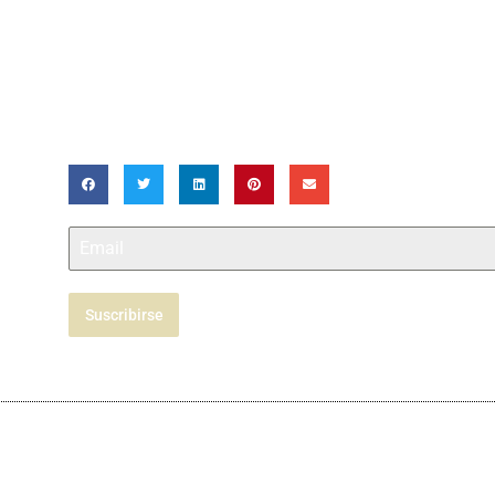
Suscribirse