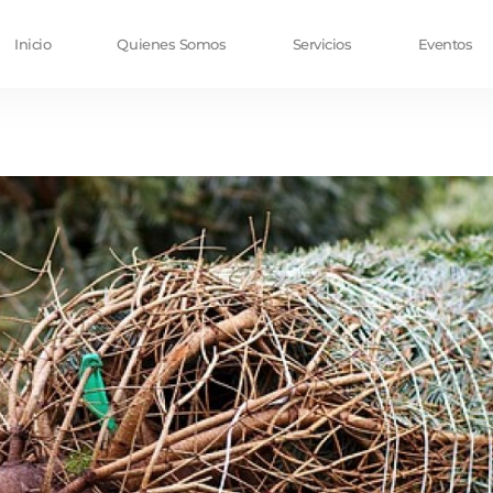
Inicio
Quienes Somos
Servicios
Eventos