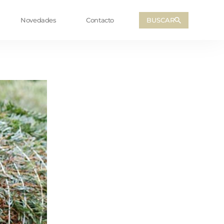
BUSCAR
Novedades
Contacto