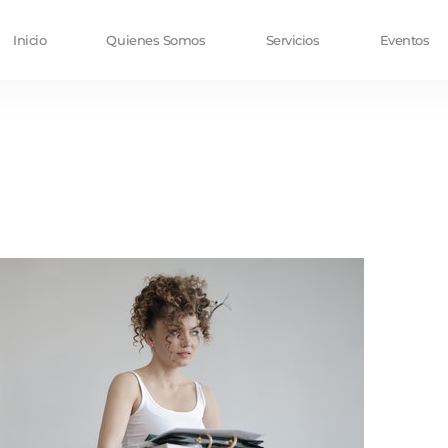
Inicio
Quienes Somos
Servicios
Eventos