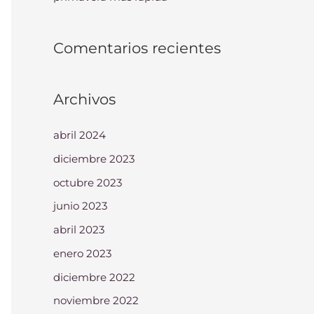
Comentarios recientes
Archivos
abril 2024
diciembre 2023
octubre 2023
junio 2023
abril 2023
enero 2023
diciembre 2022
noviembre 2022