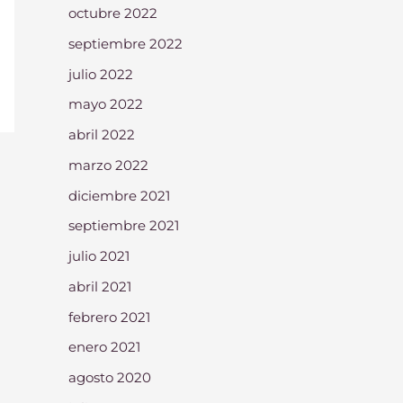
octubre 2022
septiembre 2022
julio 2022
mayo 2022
abril 2022
marzo 2022
diciembre 2021
septiembre 2021
julio 2021
abril 2021
febrero 2021
enero 2021
agosto 2020