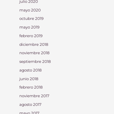
julio 2020
mayo 2020
octubre 2019
mayo 2019
febrero 2019
diciembre 2018
noviembre 2018
septiembre 2018
agosto 2018
junio 2018
febrero 2018
noviembre 2017
agosto 2017
mayo 2017