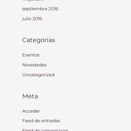
septiembre 2016
julio 2016
Categorías
Eventos
Novedades
Uncategorized
Meta
Acceder
Feed de entradas
Feed de comentarios