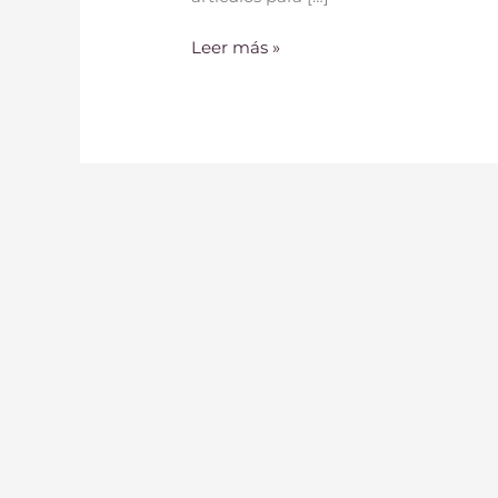
Leer más »