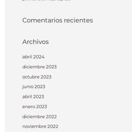
Comentarios recientes
Archivos
abril 2024
diciembre 2023
octubre 2023
junio 2023
abril 2023
enero 2023
diciembre 2022
noviembre 2022