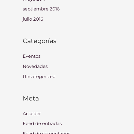
septiembre 2016
julio 2016
Categorías
Eventos
Novedades
Uncategorized
Meta
Acceder
Feed de entradas
Feed de comentarios