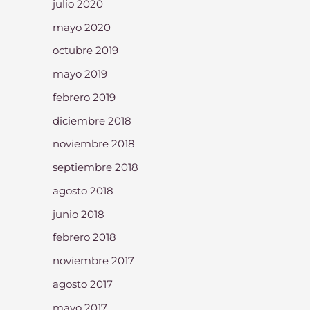
julio 2020
mayo 2020
octubre 2019
mayo 2019
febrero 2019
diciembre 2018
noviembre 2018
septiembre 2018
agosto 2018
junio 2018
febrero 2018
noviembre 2017
agosto 2017
mayo 2017