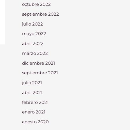
octubre 2022
septiembre 2022
julio 2022
mayo 2022
abril 2022
marzo 2022
diciembre 2021
septiembre 2021
julio 2021
abril 2021
febrero 2021
enero 2021
agosto 2020