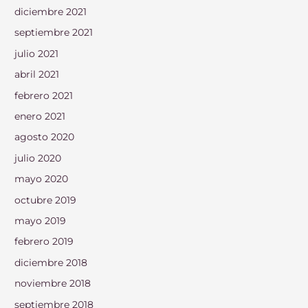
diciembre 2021
septiembre 2021
julio 2021
abril 2021
febrero 2021
enero 2021
agosto 2020
julio 2020
mayo 2020
octubre 2019
mayo 2019
febrero 2019
diciembre 2018
noviembre 2018
septiembre 2018