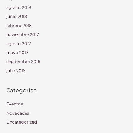
agosto 2018
junio 2018
febrero 2018
noviembre 2017
agosto 2017
mayo 2017
septiembre 2016
julio 2016
Categorías
Eventos
Novedades
Uncategorized