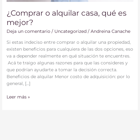
¿Comprar o alquilar casa, qué es
mejor?
Deja un comentario
/
Uncategorized
/
Andreina Canache
Si estas indeciso entre comprar o alquilar una propiedad,
existen beneficios para cualquiera de las dos opciones, eso
va a depender realmente en qué situación te encuentres.
Acá te traigo algunas razones para que las consideres y
que podrían ayudarte a tomar la decisión correcta.
Beneficios de alquilar Menor costo de adquisición: por lo
general, […]
Leer más »