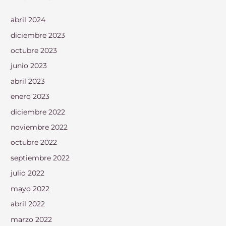
abril 2024
diciembre 2023
octubre 2023
junio 2023
abril 2023
enero 2023
diciembre 2022
noviembre 2022
octubre 2022
septiembre 2022
julio 2022
mayo 2022
abril 2022
marzo 2022