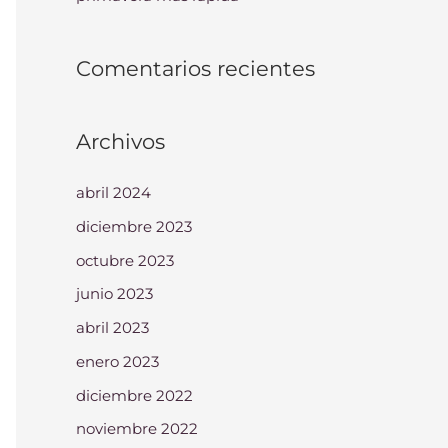
Comentarios recientes
Archivos
abril 2024
diciembre 2023
octubre 2023
junio 2023
abril 2023
enero 2023
diciembre 2022
noviembre 2022