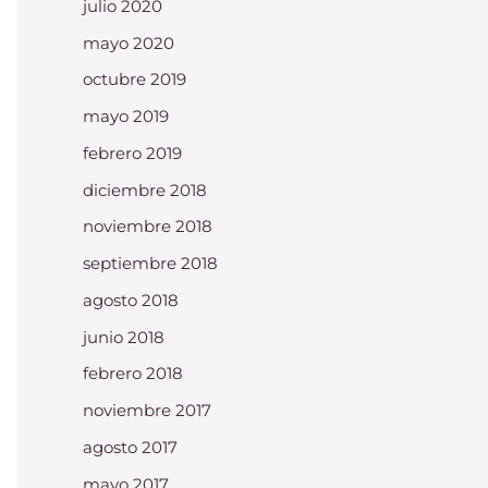
julio 2020
mayo 2020
octubre 2019
mayo 2019
febrero 2019
diciembre 2018
noviembre 2018
septiembre 2018
agosto 2018
junio 2018
febrero 2018
noviembre 2017
agosto 2017
mayo 2017