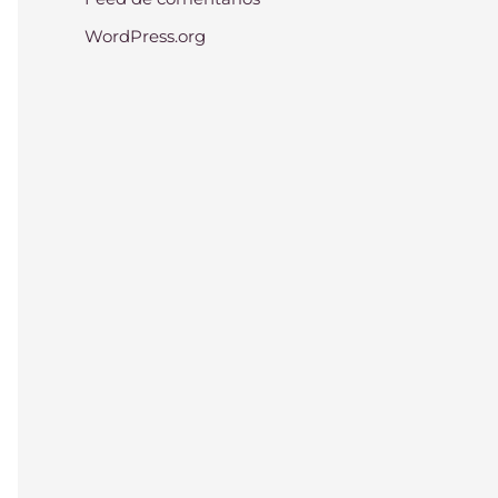
WordPress.org