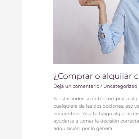
¿Comprar o alquilar 
Deja un comentario
/
Uncategorized
Si estas indeciso entre comprar o alq
cualquiera de las dos opciones, eso 
encuentres. Acá te traigo algunas ra
ayudarte a tomar la decisión correcta
adquisición: por lo general,