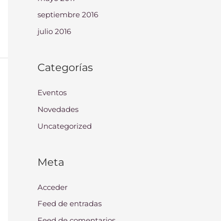
septiembre 2016
julio 2016
Categorías
Eventos
Novedades
Uncategorized
Meta
Acceder
Feed de entradas
Feed de comentarios