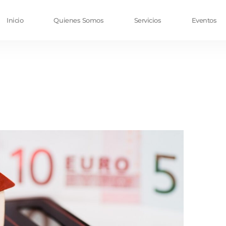
Inicio
Quienes Somos
Servicios
Eventos