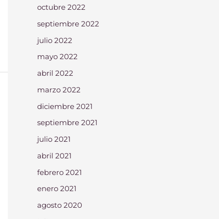
octubre 2022
septiembre 2022
julio 2022
mayo 2022
abril 2022
marzo 2022
diciembre 2021
septiembre 2021
julio 2021
abril 2021
febrero 2021
enero 2021
agosto 2020