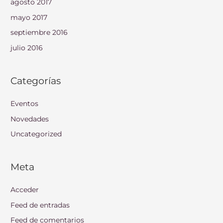
agosto 2017
mayo 2017
septiembre 2016
julio 2016
Categorías
Eventos
Novedades
Uncategorized
Meta
Acceder
Feed de entradas
Feed de comentarios