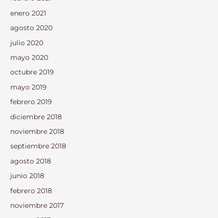
enero 2021
agosto 2020
julio 2020
mayo 2020
octubre 2019
mayo 2019
febrero 2019
diciembre 2018
noviembre 2018
septiembre 2018
agosto 2018
junio 2018
febrero 2018
noviembre 2017