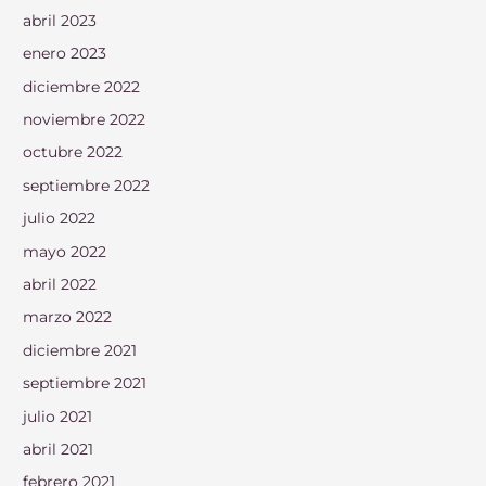
abril 2023
enero 2023
diciembre 2022
noviembre 2022
octubre 2022
septiembre 2022
julio 2022
mayo 2022
abril 2022
marzo 2022
diciembre 2021
septiembre 2021
julio 2021
abril 2021
febrero 2021