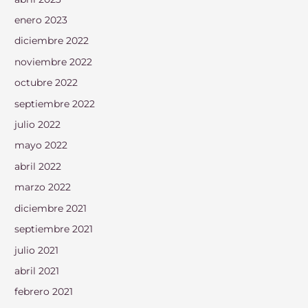
enero 2023
diciembre 2022
noviembre 2022
octubre 2022
septiembre 2022
julio 2022
mayo 2022
abril 2022
marzo 2022
diciembre 2021
septiembre 2021
julio 2021
abril 2021
febrero 2021