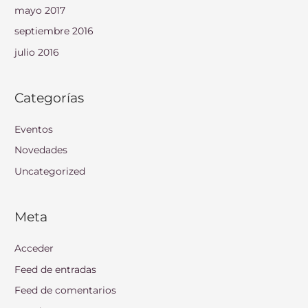
mayo 2017
septiembre 2016
julio 2016
Categorías
Eventos
Novedades
Uncategorized
Meta
Acceder
Feed de entradas
Feed de comentarios