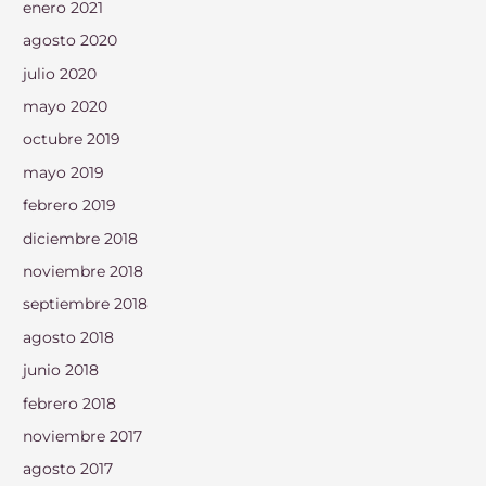
enero 2021
agosto 2020
julio 2020
mayo 2020
octubre 2019
mayo 2019
febrero 2019
diciembre 2018
noviembre 2018
septiembre 2018
agosto 2018
junio 2018
febrero 2018
noviembre 2017
agosto 2017