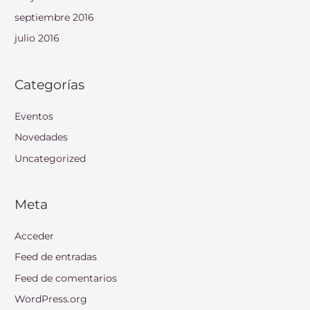
septiembre 2016
julio 2016
Categorías
Eventos
Novedades
Uncategorized
Meta
Acceder
Feed de entradas
Feed de comentarios
WordPress.org