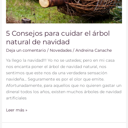
5 Consejos para cuidar el árbol
natural de navidad
Deja un comentario
/
Novedades
/
Andreina Canache
Ya llego la navidad!!! Yo no se ustedes; pero en mi casa
nos encanta poner el árbol de navidad natural, nos
sentimos que este nos da una verdadera sensación
navideña… Seguramente es por el olor que emite.
Afortunadamente, para aquellos que no quieren gastar un
dineral todos los años, existen muchos árboles de navidad
artificiales
Leer más »