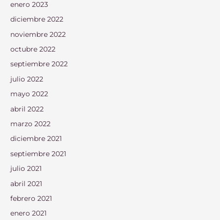
enero 2023
diciembre 2022
noviembre 2022
octubre 2022
septiembre 2022
julio 2022
mayo 2022
abril 2022
marzo 2022
diciembre 2021
septiembre 2021
julio 2021
abril 2021
febrero 2021
enero 2021