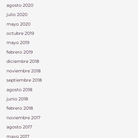
agosto 2020
julio 2020
mayo 2020
octubre 2019
mayo 2019
febrero 2019
diciembre 2018
noviembre 2018
septiembre 2018
agosto 2018
junio 2018
febrero 2018
noviembre 2017
agosto 2017
mayo 2017