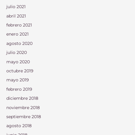
julio 2021
abril 2021
febrero 2021
enero 2021
agosto 2020
julio 2020
mayo 2020
octubre 2019
mayo 2019
febrero 2019
diciembre 2018
noviembre 2018
septiembre 2018
agosto 2018
junio 2018