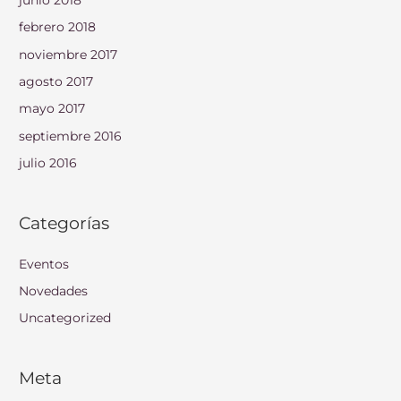
febrero 2018
noviembre 2017
agosto 2017
mayo 2017
septiembre 2016
julio 2016
Categorías
Eventos
Novedades
Uncategorized
Meta