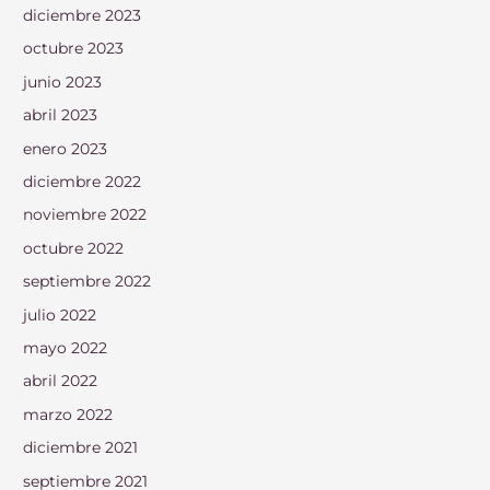
diciembre 2023
octubre 2023
junio 2023
abril 2023
enero 2023
diciembre 2022
noviembre 2022
octubre 2022
septiembre 2022
julio 2022
mayo 2022
abril 2022
marzo 2022
diciembre 2021
septiembre 2021