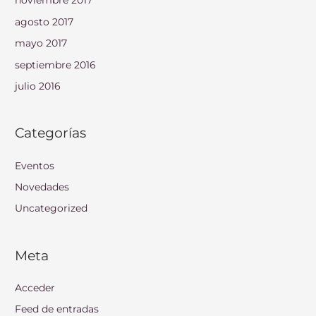
noviembre 2017
agosto 2017
mayo 2017
septiembre 2016
julio 2016
Categorías
Eventos
Novedades
Uncategorized
Meta
Acceder
Feed de entradas