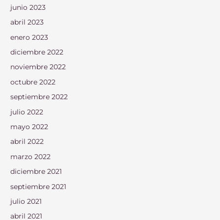
junio 2023
abril 2023
enero 2023
diciembre 2022
noviembre 2022
octubre 2022
septiembre 2022
julio 2022
mayo 2022
abril 2022
marzo 2022
diciembre 2021
septiembre 2021
julio 2021
abril 2021