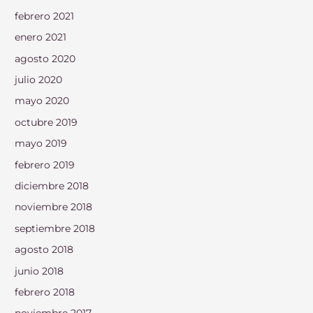
febrero 2021
enero 2021
agosto 2020
julio 2020
mayo 2020
octubre 2019
mayo 2019
febrero 2019
diciembre 2018
noviembre 2018
septiembre 2018
agosto 2018
junio 2018
febrero 2018