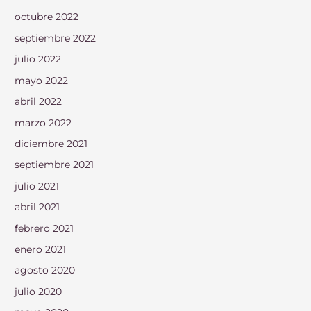
octubre 2022
septiembre 2022
julio 2022
mayo 2022
abril 2022
marzo 2022
diciembre 2021
septiembre 2021
julio 2021
abril 2021
febrero 2021
enero 2021
agosto 2020
julio 2020