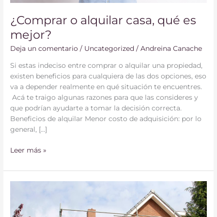
¿Comprar o alquilar casa, qué es
mejor?
Deja un comentario
/
Uncategorized
/
Andreina Canache
Si estas indeciso entre comprar o alquilar una propiedad,
existen beneficios para cualquiera de las dos opciones, eso
va a depender realmente en qué situación te encuentres.
Acá te traigo algunas razones para que las consideres y
que podrían ayudarte a tomar la decisión correcta.
Beneficios de alquilar Menor costo de adquisición: por lo
general, […]
Leer más »
4
Consejos
al