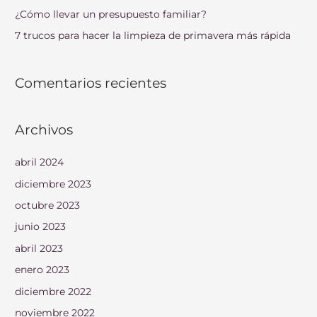
¿Cómo llevar un presupuesto familiar?
:
7 trucos para hacer la limpieza de primavera más rápida
Comentarios recientes
Archivos
abril 2024
diciembre 2023
octubre 2023
junio 2023
abril 2023
enero 2023
diciembre 2022
noviembre 2022