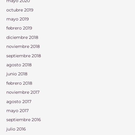
mayo 2020
octubre 2019
mayo 2019
febrero 2019
diciembre 2018
noviembre 2018
septiembre 2018
agosto 2018
junio 2018
febrero 2018
noviembre 2017
agosto 2017
mayo 2017
septiembre 2016
julio 2016