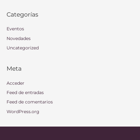
Categorías
Eventos
Novedades
Uncategorized
Meta
Acceder
Feed de entradas
Feed de comentarios
WordPress.org