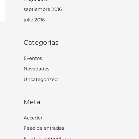
septiembre 2016
julio 2016
Categorías
Eventos
Novedades
Uncategorized
Meta
Acceder
Feed de entradas
Feed de comentarios