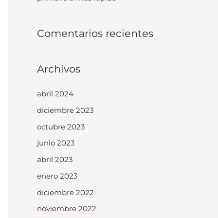
Comentarios recientes
Archivos
abril 2024
diciembre 2023
octubre 2023
junio 2023
abril 2023
enero 2023
diciembre 2022
noviembre 2022