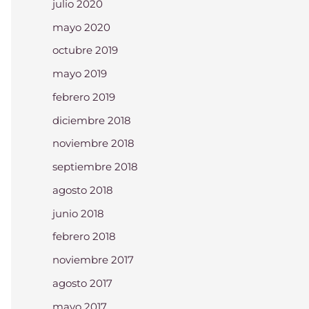
julio 2020
mayo 2020
octubre 2019
mayo 2019
febrero 2019
diciembre 2018
noviembre 2018
septiembre 2018
agosto 2018
junio 2018
febrero 2018
noviembre 2017
agosto 2017
mayo 2017