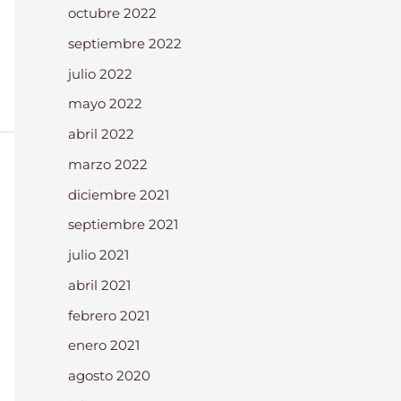
octubre 2022
septiembre 2022
julio 2022
mayo 2022
abril 2022
marzo 2022
diciembre 2021
septiembre 2021
julio 2021
abril 2021
febrero 2021
enero 2021
agosto 2020