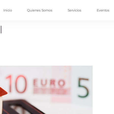
Inicio
Quienes Somos
Servicios
Eventos
l