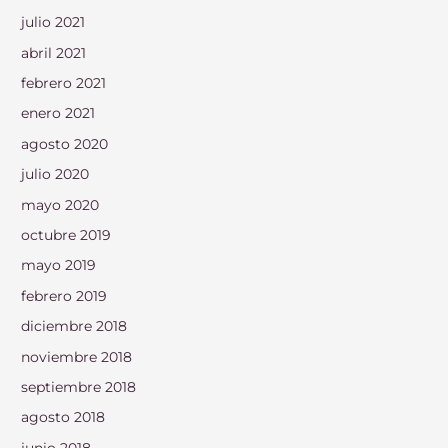
julio 2021
abril 2021
febrero 2021
enero 2021
agosto 2020
julio 2020
mayo 2020
octubre 2019
mayo 2019
febrero 2019
diciembre 2018
noviembre 2018
septiembre 2018
agosto 2018
junio 2018