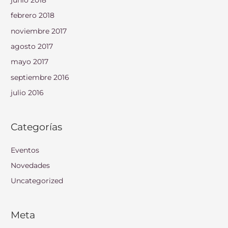
febrero 2018
noviembre 2017
agosto 2017
mayo 2017
septiembre 2016
julio 2016
Categorías
Eventos
Novedades
Uncategorized
Meta