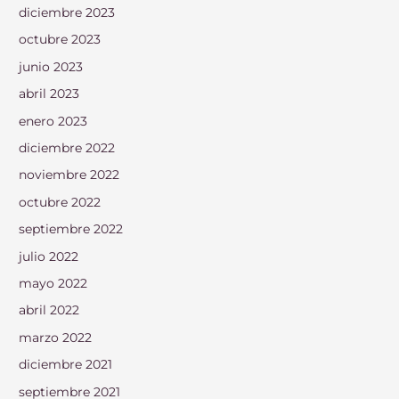
diciembre 2023
octubre 2023
junio 2023
abril 2023
enero 2023
diciembre 2022
noviembre 2022
octubre 2022
septiembre 2022
julio 2022
mayo 2022
abril 2022
marzo 2022
diciembre 2021
septiembre 2021