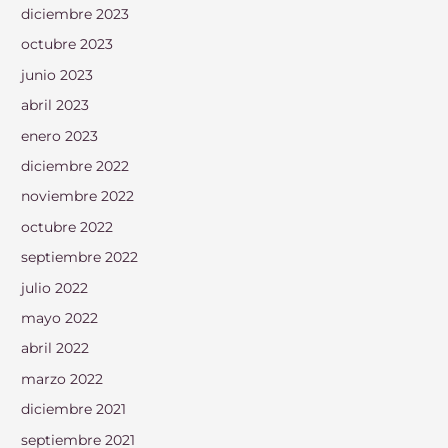
diciembre 2023
octubre 2023
junio 2023
abril 2023
enero 2023
diciembre 2022
noviembre 2022
octubre 2022
septiembre 2022
julio 2022
mayo 2022
abril 2022
marzo 2022
diciembre 2021
septiembre 2021