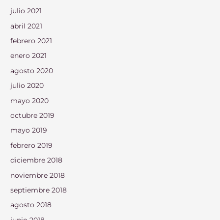
julio 2021
abril 2021
febrero 2021
enero 2021
agosto 2020
julio 2020
mayo 2020
octubre 2019
mayo 2019
febrero 2019
diciembre 2018
noviembre 2018
septiembre 2018
agosto 2018
junio 2018