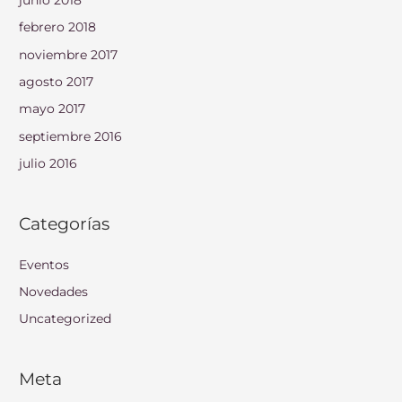
febrero 2018
noviembre 2017
agosto 2017
mayo 2017
septiembre 2016
julio 2016
Categorías
Eventos
Novedades
Uncategorized
Meta