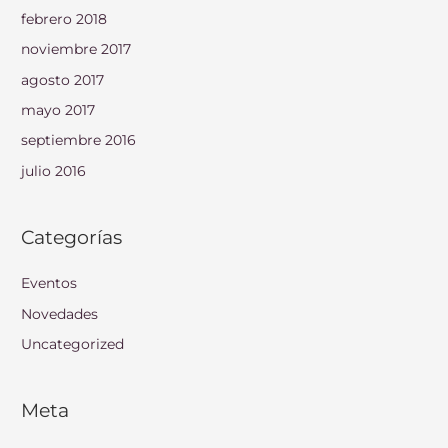
febrero 2018
noviembre 2017
agosto 2017
mayo 2017
septiembre 2016
julio 2016
Categorías
Eventos
Novedades
Uncategorized
Meta