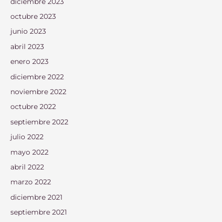
diciembre 2023
octubre 2023
junio 2023
abril 2023
enero 2023
diciembre 2022
noviembre 2022
octubre 2022
septiembre 2022
julio 2022
mayo 2022
abril 2022
marzo 2022
diciembre 2021
septiembre 2021