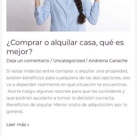
¿Comprar o alquilar casa, qué es
mejor?
Deja un comentario
/
Uncategorized
/
Andreina Canache
Si estas indeciso entre comprar o alquilar una propiedad,
existen beneficios para cualquiera de las dos opciones, eso
va a depender realmente en qué situación te encuentres.
Acá te traigo algunas razones para que las consideres y
que podrían ayudarte a tomar la decisión correcta.
Beneficios de alquilar Menor costo de adquisición: por lo
general,
Leer más »