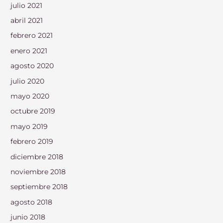
julio 2021
abril 2021
febrero 2021
enero 2021
agosto 2020
julio 2020
mayo 2020
octubre 2019
mayo 2019
febrero 2019
diciembre 2018
noviembre 2018
septiembre 2018
agosto 2018
junio 2018