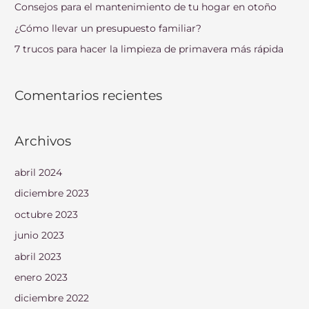
Consejos para el mantenimiento de tu hogar en otoño
r
¿Cómo llevar un presupuesto familiar?
:
7 trucos para hacer la limpieza de primavera más rápida
Comentarios recientes
Archivos
abril 2024
diciembre 2023
octubre 2023
junio 2023
abril 2023
enero 2023
diciembre 2022