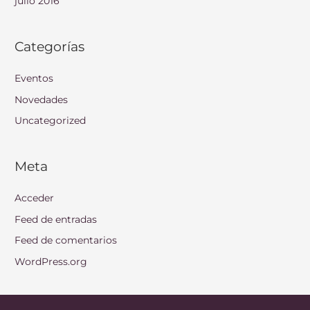
julio 2016
Categorías
Eventos
Novedades
Uncategorized
Meta
Acceder
Feed de entradas
Feed de comentarios
WordPress.org