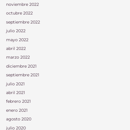
noviembre 2022
octubre 2022
septiembre 2022
julio 2022
mayo 2022
abril 2022
marzo 2022
diciembre 2021
septiembre 2021
julio 2021
abril 2021
febrero 2021
enero 2021
agosto 2020
julio 2020