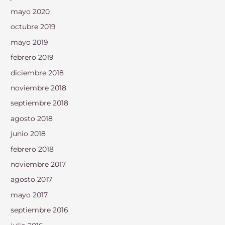
mayo 2020
octubre 2019
mayo 2019
febrero 2019
diciembre 2018
noviembre 2018
septiembre 2018
agosto 2018
junio 2018
febrero 2018
noviembre 2017
agosto 2017
mayo 2017
septiembre 2016