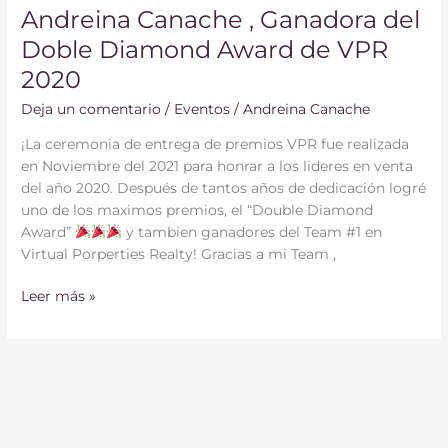
Andreina Canache , Ganadora del
Doble Diamond Award de VPR
2020
Deja un comentario
/
Eventos
/
Andreina Canache
¡La ceremonia de entrega de premios VPR fue realizada
en Noviembre del 2021 para honrar a los lideres en venta
del año 2020. Después de tantos años de dedicación logré
uno de los maximos premios, el “Double Diamond
Award”
y tambien ganadores del Team #1 en
Virtual Porperties Realty! Gracias a mi Team ,
Leer más »