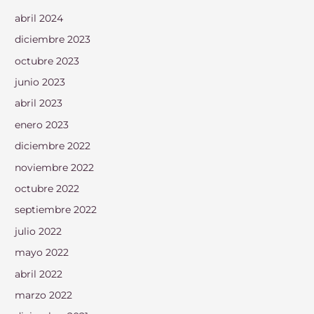
abril 2024
diciembre 2023
octubre 2023
junio 2023
abril 2023
enero 2023
diciembre 2022
noviembre 2022
octubre 2022
septiembre 2022
julio 2022
mayo 2022
abril 2022
marzo 2022