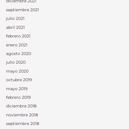
diciembre 2021
septiembre 2021
julio 2021
abril 2021
febrero 2021
enero 2021
agosto 2020
julio 2020
mayo 2020
octubre 2019
mayo 2019
febrero 2019
diciembre 2018
noviembre 2018
septiembre 2018