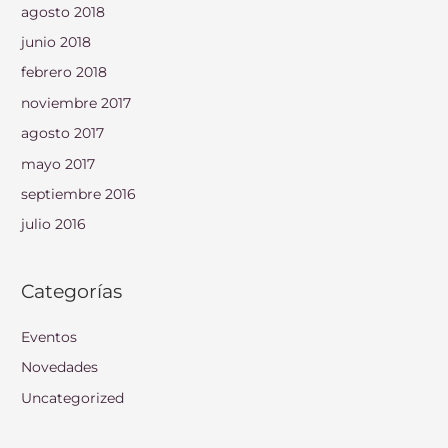
agosto 2018
junio 2018
febrero 2018
noviembre 2017
agosto 2017
mayo 2017
septiembre 2016
julio 2016
Categorías
Eventos
Novedades
Uncategorized