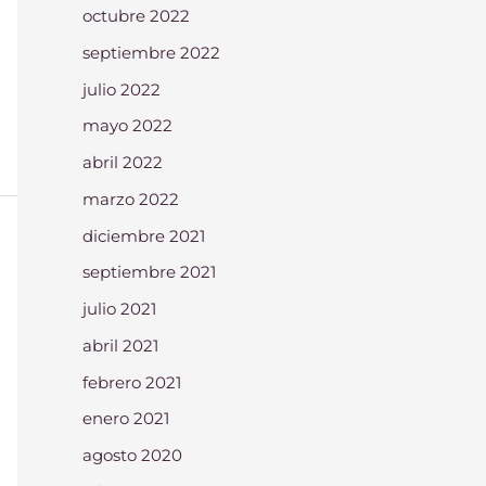
octubre 2022
septiembre 2022
julio 2022
mayo 2022
abril 2022
marzo 2022
diciembre 2021
septiembre 2021
julio 2021
abril 2021
febrero 2021
enero 2021
agosto 2020