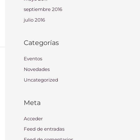
septiembre 2016
julio 2016
Categorías
Eventos
Novedades
Uncategorized
Meta
Acceder
Feed de entradas
Feed de comentarios