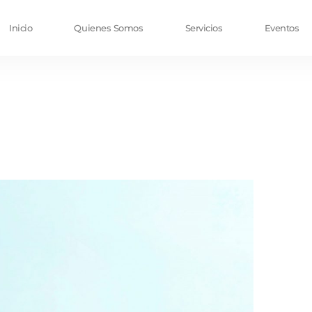
Inicio
Quienes Somos
Servicios
Eventos