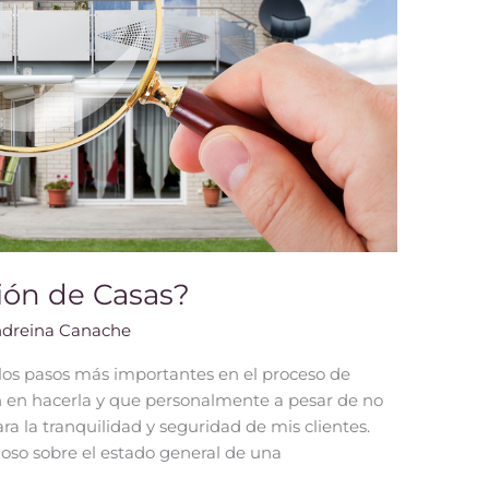
ión de Casas?
dreina Canache
los pasos más importantes en el proceso de
en hacerla y que personalmente a pesar de no
ra la tranquilidad y seguridad de mis clientes.
oso sobre el estado general de una