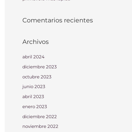
Comentarios recientes
Archivos
abril 2024
diciembre 2023
octubre 2023
junio 2023
abril 2023
enero 2023
diciembre 2022
noviembre 2022