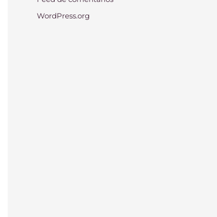
WordPress.org