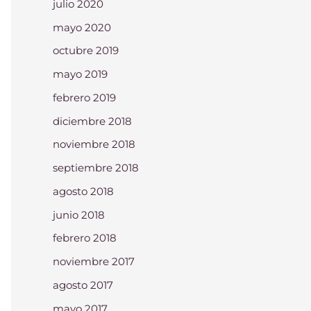
julio 2020
mayo 2020
octubre 2019
mayo 2019
febrero 2019
diciembre 2018
noviembre 2018
septiembre 2018
agosto 2018
junio 2018
febrero 2018
noviembre 2017
agosto 2017
mayo 2017