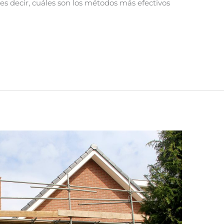
 es decir, cuáles son los métodos más efectivos