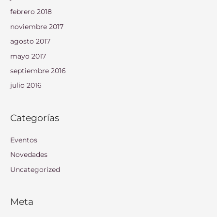
febrero 2018
noviembre 2017
agosto 2017
mayo 2017
septiembre 2016
julio 2016
Categorías
Eventos
Novedades
Uncategorized
Meta