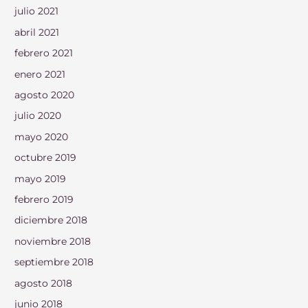
julio 2021
abril 2021
febrero 2021
enero 2021
agosto 2020
julio 2020
mayo 2020
octubre 2019
mayo 2019
febrero 2019
diciembre 2018
noviembre 2018
septiembre 2018
agosto 2018
junio 2018