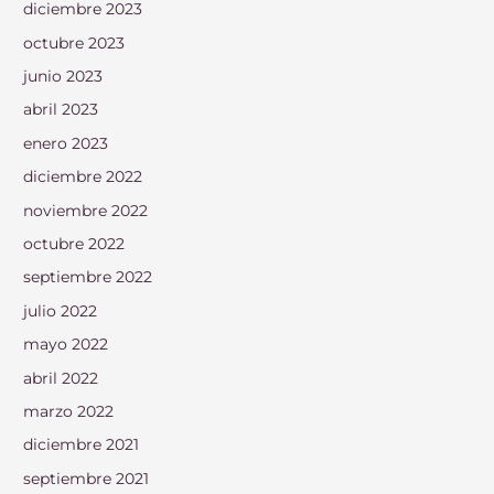
diciembre 2023
octubre 2023
junio 2023
abril 2023
enero 2023
diciembre 2022
noviembre 2022
octubre 2022
septiembre 2022
julio 2022
mayo 2022
abril 2022
marzo 2022
diciembre 2021
septiembre 2021