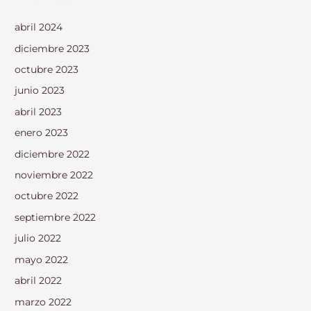
abril 2024
diciembre 2023
octubre 2023
junio 2023
abril 2023
enero 2023
diciembre 2022
noviembre 2022
octubre 2022
septiembre 2022
julio 2022
mayo 2022
abril 2022
marzo 2022