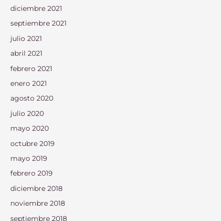
diciembre 2021
septiembre 2021
julio 2021
abril 2021
febrero 2021
enero 2021
agosto 2020
julio 2020
mayo 2020
octubre 2019
mayo 2019
febrero 2019
diciembre 2018
noviembre 2018
septiembre 2018