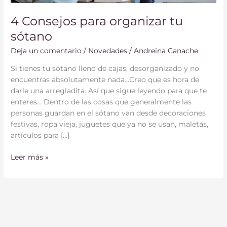
4 Consejos para organizar tu
sótano
Deja un comentario
/
Novedades
/
Andreina Canache
Si tienes tu sótano lleno de cajas, desorganizado y no
encuentras absolutamente nada…Creo que es hora de
darle una arregladita. Así que sigue leyendo para que te
enteres… Dentro de las cosas que generalmente las
personas guardan en el sótano van desde decoraciones
festivas, ropa vieja, juguetes que ya no se usan, maletas,
artículos para […]
Leer más »