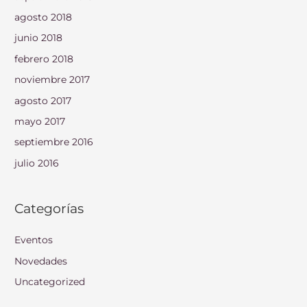
agosto 2018
junio 2018
febrero 2018
noviembre 2017
agosto 2017
mayo 2017
septiembre 2016
julio 2016
Categorías
Eventos
Novedades
Uncategorized