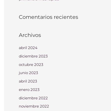
Comentarios recientes
Archivos
abril 2024
diciembre 2023
octubre 2023
junio 2023
abril 2023
enero 2023
diciembre 2022
noviembre 2022