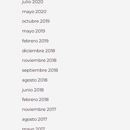
julio 2020
mayo 2020
octubre 2019
mayo 2019
febrero 2019
diciembre 2018
noviembre 2018
septiembre 2018
agosto 2018
junio 2018
febrero 2018
noviembre 2017
agosto 2017
mayo 2017