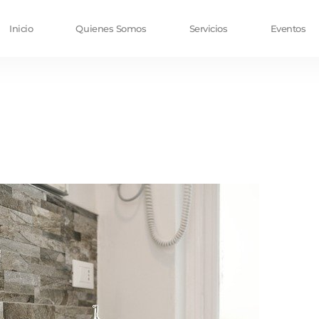
Inicio
Quienes Somos
Servicios
Eventos