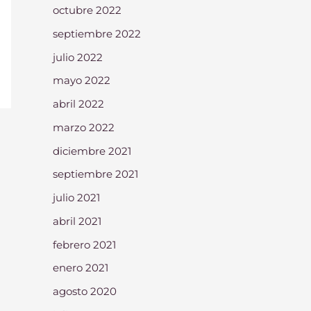
octubre 2022
septiembre 2022
julio 2022
mayo 2022
abril 2022
marzo 2022
diciembre 2021
septiembre 2021
julio 2021
abril 2021
febrero 2021
enero 2021
agosto 2020