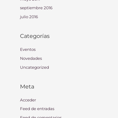
septiembre 2016
julio 2016
Categorías
Eventos
Novedades
Uncategorized
Meta
Acceder
Feed de entradas
Feed de comentarios