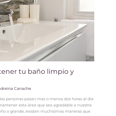
ener tu baño limpio y
dreina Canache
 las personas pasan mas o menos dos horas al día
mantener esta área que sea agradable a nuestra
queño o grande, existen muchísimas maneras que