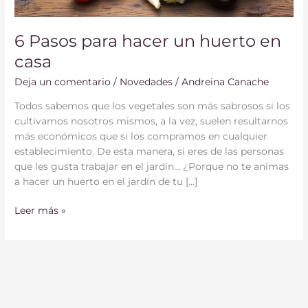
6 Pasos para hacer un huerto en
casa
Deja un comentario
/
Novedades
/
Andreina Canache
Todos sabemos que los vegetales son más sabrosos si los
cultivamos nosotros mismos, a la vez, suelen resultarnos
más económicos que si los compramos en cualquier
establecimiento. De esta manera, si eres de las personas
que les gusta trabajar en el jardín… ¿Porque no te animas
a hacer un huerto en el jardín de tu […]
Leer más »