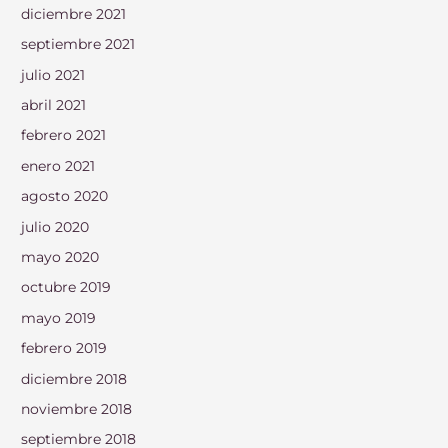
diciembre 2021
septiembre 2021
julio 2021
abril 2021
febrero 2021
enero 2021
agosto 2020
julio 2020
mayo 2020
octubre 2019
mayo 2019
febrero 2019
diciembre 2018
noviembre 2018
septiembre 2018