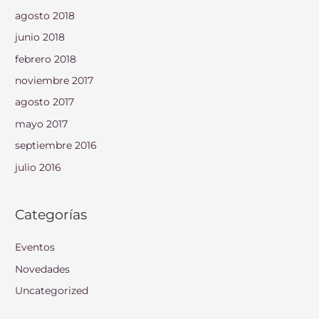
agosto 2018
junio 2018
febrero 2018
noviembre 2017
agosto 2017
mayo 2017
septiembre 2016
julio 2016
Categorías
Eventos
Novedades
Uncategorized