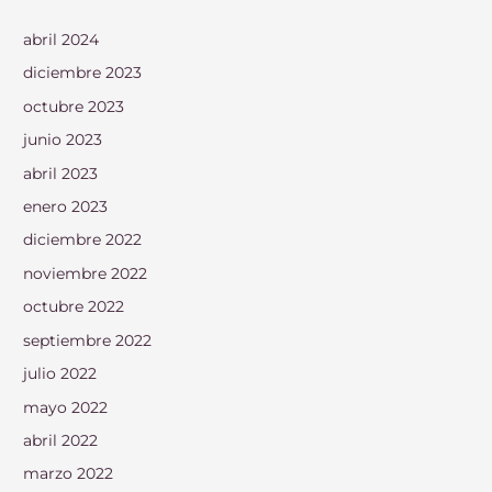
abril 2024
diciembre 2023
octubre 2023
junio 2023
abril 2023
enero 2023
diciembre 2022
noviembre 2022
octubre 2022
septiembre 2022
julio 2022
mayo 2022
abril 2022
marzo 2022