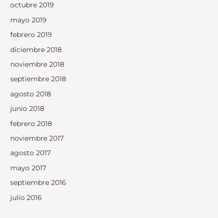
octubre 2019
mayo 2019
febrero 2019
diciembre 2018
noviembre 2018
septiembre 2018
agosto 2018
junio 2018
febrero 2018
noviembre 2017
agosto 2017
mayo 2017
septiembre 2016
julio 2016