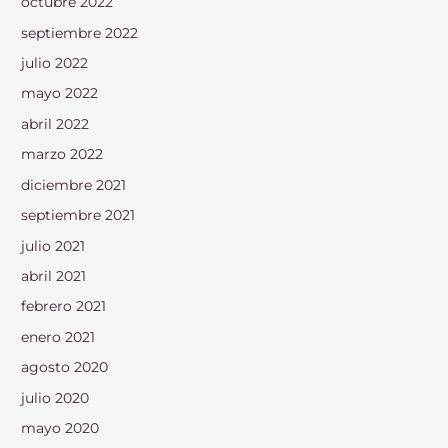
octubre 2022
septiembre 2022
julio 2022
mayo 2022
abril 2022
marzo 2022
diciembre 2021
septiembre 2021
julio 2021
abril 2021
febrero 2021
enero 2021
agosto 2020
julio 2020
mayo 2020