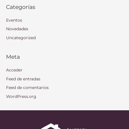
Categorías
Eventos
Novedades
Uncategorized
Meta
Acceder
Feed de entradas
Feed de comentarios
WordPress.org