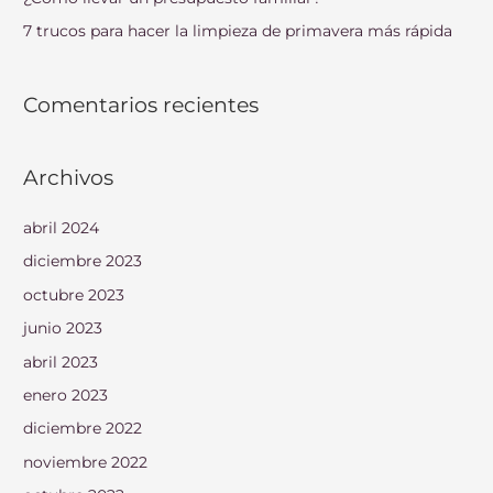
:
7 trucos para hacer la limpieza de primavera más rápida
Comentarios recientes
Archivos
abril 2024
diciembre 2023
octubre 2023
junio 2023
abril 2023
enero 2023
diciembre 2022
noviembre 2022