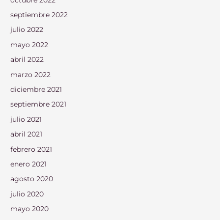
septiembre 2022
julio 2022
mayo 2022
abril 2022
marzo 2022
diciembre 2021
septiembre 2021
julio 2021
abril 2021
febrero 2021
enero 2021
agosto 2020
julio 2020
mayo 2020