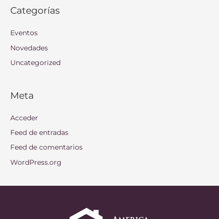
Categorías
Eventos
Novedades
Uncategorized
Meta
Acceder
Feed de entradas
Feed de comentarios
WordPress.org