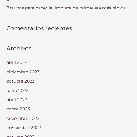
:
7 trucos para hacer la limpieza de primavera más rápida
Comentarios recientes
Archivos
abril 2024
diciembre 2023
octubre 2023
junio 2023
abril 2023
enero 2023
diciembre 2022
noviembre 2022
octubre 2022