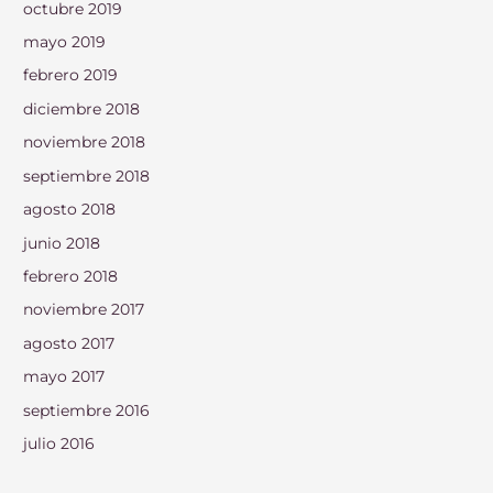
octubre 2019
mayo 2019
febrero 2019
diciembre 2018
noviembre 2018
septiembre 2018
agosto 2018
junio 2018
febrero 2018
noviembre 2017
agosto 2017
mayo 2017
septiembre 2016
julio 2016