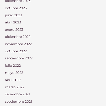
diciembre 2023
octubre 2023
junio 2023
abril 2023
enero 2023
diciembre 2022
noviembre 2022
octubre 2022
septiembre 2022
julio 2022
mayo 2022
abril 2022
marzo 2022
diciembre 2021
septiembre 2021