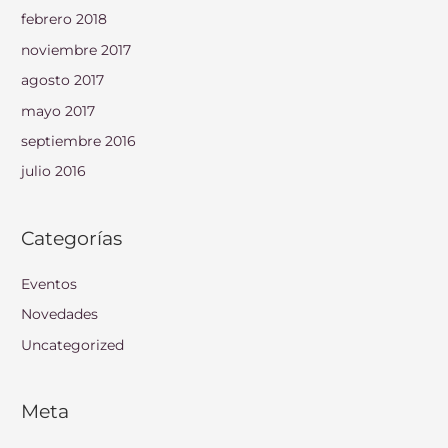
febrero 2018
noviembre 2017
agosto 2017
mayo 2017
septiembre 2016
julio 2016
Categorías
Eventos
Novedades
Uncategorized
Meta