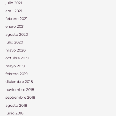
julio 2021
abril 2021
febrero 2021
enero 2021
agosto 2020
julio 2020
mayo 2020
octubre 2019
mayo 2019
febrero 2019
diciembre 2018
noviembre 2018
septiembre 2018
agosto 2018
junio 2018