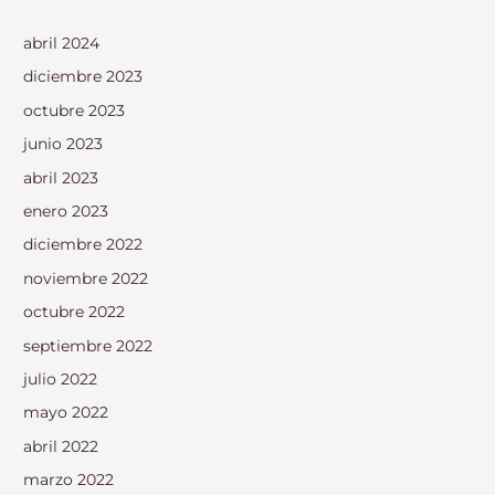
abril 2024
diciembre 2023
octubre 2023
junio 2023
abril 2023
enero 2023
diciembre 2022
noviembre 2022
octubre 2022
septiembre 2022
julio 2022
mayo 2022
abril 2022
marzo 2022