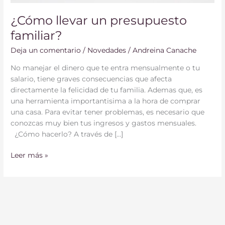
¿Cómo llevar un presupuesto
familiar?
Deja un comentario
/
Novedades
/
Andreina Canache
No manejar el dinero que te entra mensualmente o tu
salario, tiene graves consecuencias que afecta
directamente la felicidad de tu familia. Ademas que, es
una herramienta importantisima a la hora de comprar
una casa. Para evitar tener problemas, es necesario que
conozcas muy bien tus ingresos y gastos mensuales.
¿Cómo hacerlo? A través de […]
Leer más »