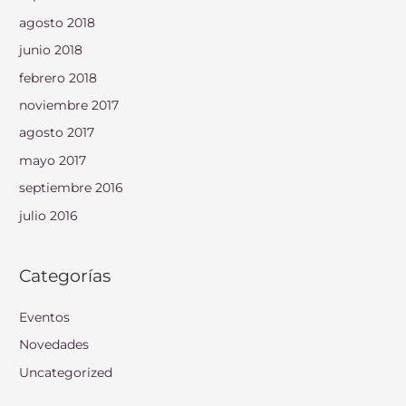
agosto 2018
junio 2018
febrero 2018
noviembre 2017
agosto 2017
mayo 2017
septiembre 2016
julio 2016
Categorías
Eventos
Novedades
Uncategorized