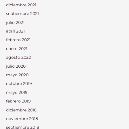
diciembre 2021
septiembre 2021
julio 2021
abril 2021
febrero 2021
enero 2021
agosto 2020
julio 2020
mayo 2020
octubre 2019
mayo 2019
febrero 2019
diciembre 2018
noviembre 2018
septiembre 2018