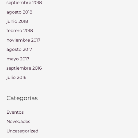
septiembre 2018
agosto 2018
junio 2018
febrero 2018
noviembre 2017
agosto 2017
mayo 2017
septiembre 2016
julio 2016
Categorías
Eventos
Novedades
Uncategorized