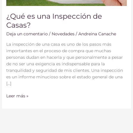
¿Qué es una Inspección de
Casas?
Deja un comentario
/
Novedades
/
Andreina Canache
La inspección de una casa es uno de los pasos más
importantes en el proceso de compra que muchas
personas dudan en hacerla y que personalmente a pesar
de no ser una exigencia es indispensable para la
tranquilidad y seguridad de mis clientes. Una inspección
es un informe minucioso sobre el estado general de una
[…]
Leer más »