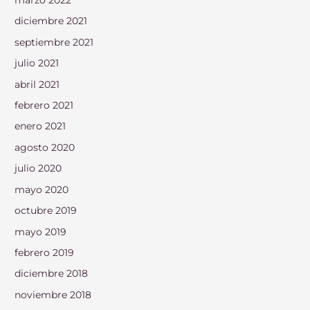
marzo 2022
diciembre 2021
septiembre 2021
julio 2021
abril 2021
febrero 2021
enero 2021
agosto 2020
julio 2020
mayo 2020
octubre 2019
mayo 2019
febrero 2019
diciembre 2018
noviembre 2018