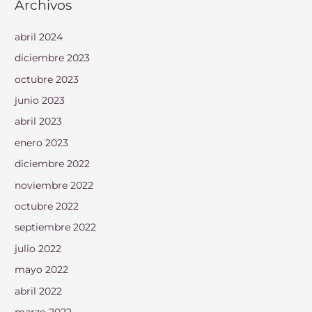
Archivos
abril 2024
diciembre 2023
octubre 2023
junio 2023
abril 2023
enero 2023
diciembre 2022
noviembre 2022
octubre 2022
septiembre 2022
julio 2022
mayo 2022
abril 2022