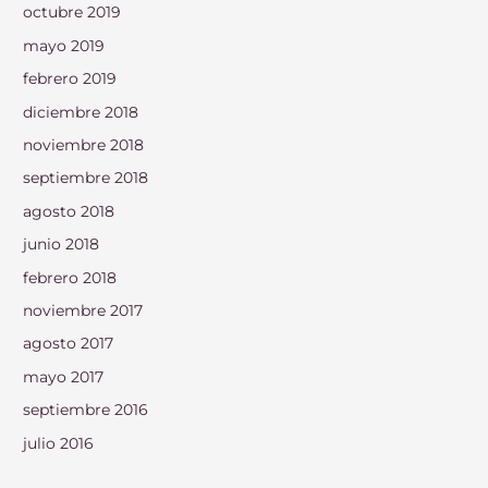
octubre 2019
mayo 2019
febrero 2019
diciembre 2018
noviembre 2018
septiembre 2018
agosto 2018
junio 2018
febrero 2018
noviembre 2017
agosto 2017
mayo 2017
septiembre 2016
julio 2016