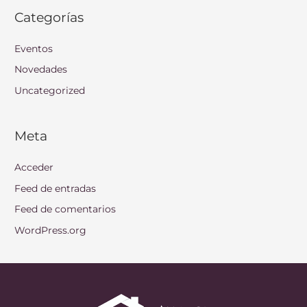
Categorías
Eventos
Novedades
Uncategorized
Meta
Acceder
Feed de entradas
Feed de comentarios
WordPress.org