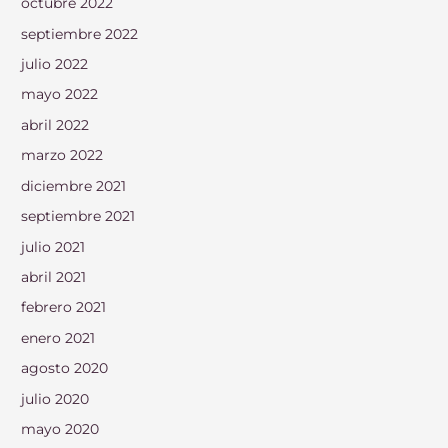
octubre 2022
septiembre 2022
julio 2022
mayo 2022
abril 2022
marzo 2022
diciembre 2021
septiembre 2021
julio 2021
abril 2021
febrero 2021
enero 2021
agosto 2020
julio 2020
mayo 2020