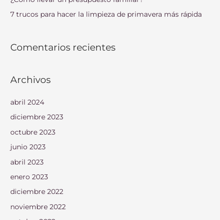
:
7 trucos para hacer la limpieza de primavera más rápida
Comentarios recientes
Archivos
abril 2024
diciembre 2023
octubre 2023
junio 2023
abril 2023
enero 2023
diciembre 2022
noviembre 2022