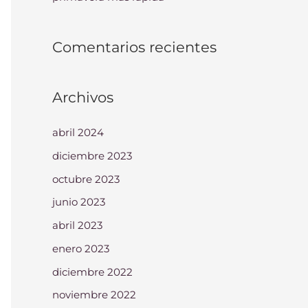
Comentarios recientes
Archivos
abril 2024
diciembre 2023
octubre 2023
junio 2023
abril 2023
enero 2023
diciembre 2022
noviembre 2022