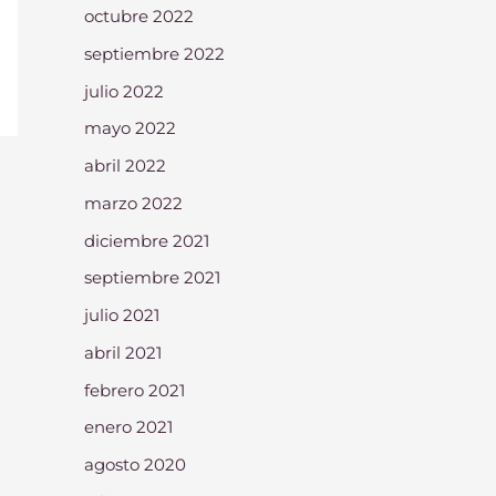
octubre 2022
septiembre 2022
julio 2022
mayo 2022
abril 2022
marzo 2022
diciembre 2021
septiembre 2021
julio 2021
abril 2021
febrero 2021
enero 2021
agosto 2020