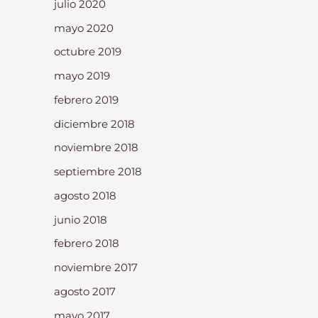
julio 2020
mayo 2020
octubre 2019
mayo 2019
febrero 2019
diciembre 2018
noviembre 2018
septiembre 2018
agosto 2018
junio 2018
febrero 2018
noviembre 2017
agosto 2017
mayo 2017