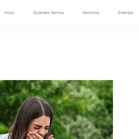
Inicio
Quienes Somos
Servicios
Eventos