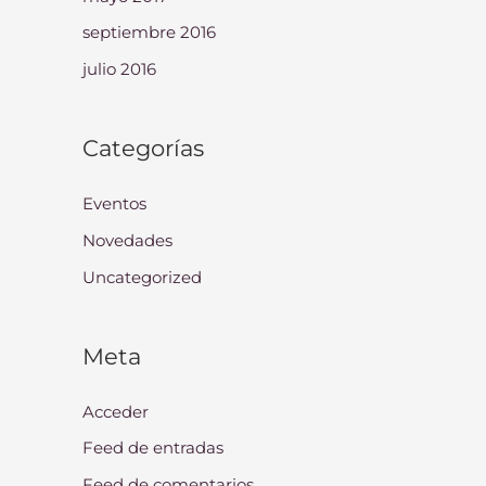
septiembre 2016
julio 2016
Categorías
Eventos
Novedades
Uncategorized
Meta
Acceder
Feed de entradas
Feed de comentarios