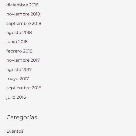
diciembre 2018
noviembre 2018
septiembre 2018
agosto 2018
junio 2018
febrero 2018
noviembre 2017
agosto 2017
mayo 2017
septiembre 2016
julio 2016
Categorías
Eventos