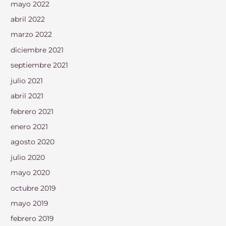
mayo 2022
abril 2022
marzo 2022
diciembre 2021
septiembre 2021
julio 2021
abril 2021
febrero 2021
enero 2021
agosto 2020
julio 2020
mayo 2020
octubre 2019
mayo 2019
febrero 2019