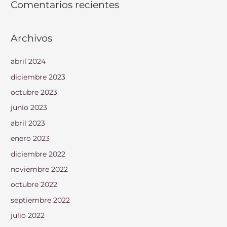
Comentarios recientes
Archivos
abril 2024
diciembre 2023
octubre 2023
junio 2023
abril 2023
enero 2023
diciembre 2022
noviembre 2022
octubre 2022
septiembre 2022
julio 2022