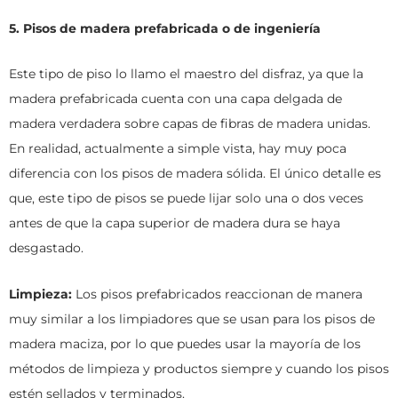
5. Pisos de madera prefabricada o de ingeniería
Este tipo de piso lo llamo el maestro del disfraz, ya que la
madera prefabricada cuenta con una capa delgada de
madera verdadera sobre capas de fibras de madera unidas.
En realidad, actualmente a simple vista, hay muy poca
diferencia con los pisos de madera sólida. El único detalle es
que, este tipo de pisos se puede lijar solo una o dos veces
antes de que la capa superior de madera dura se haya
desgastado.
Limpieza:
Los pisos prefabricados reaccionan de manera
muy similar a los limpiadores que se usan para los pisos de
madera maciza, por lo que puedes usar la mayoría de los
métodos de limpieza y productos siempre y cuando los pisos
estén sellados y terminados.