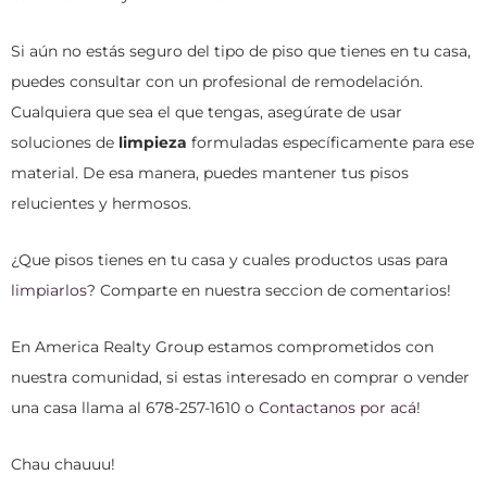
Si aún no estás seguro del tipo de piso que tienes en tu casa,
puedes consultar con un profesional de remodelación.
Cualquiera que sea el que tengas, asegúrate de usar
soluciones de
limpieza
formuladas específicamente para ese
material. De esa manera, puedes mantener tus pisos
relucientes y hermosos.
¿Que pisos tienes en tu casa y cuales productos usas para
limpiarlos
? Comparte en nuestra seccion de comentarios!
En America Realty Group estamos comprometidos con
nuestra comunidad, si estas interesado en comprar o vender
una casa llama al 678-257-1610 o
Contactanos por acá
!
Chau chauuu!