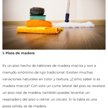
1. Pisos de madera
Es un piso hecho de tablones de madera maciza y son a
menudo sinónimo de lujo tradicional. Existen muchas
variaciones naturales en color y textura. ¿Cómo saber si es
madera maciza? Con solo un corte lateral del piso se revelará
un piso real de madera, también puedes levantar un
respiradero del piso o retirar un zócalo. Si la tabla es una
pieza sólida, es de madera.