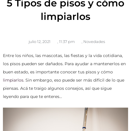
5 Tipos de pisos y cómo
limpiarlos
julio 12, 2021
,
11:37 pm
,
Novedades
Entre los niños, las mascotas, las fiestas y la vida cotidiana,
los pisos pueden ser dañados. Para ayudar a mantenerlos en
buen estado, es importante conocer tus pisos y cómo
limpiarlos
. Sin embargo, eso puede ser más difícil de lo que
piensas. Acá te traigo algunos consejos, así que sigue
leyendo para que te enteres…