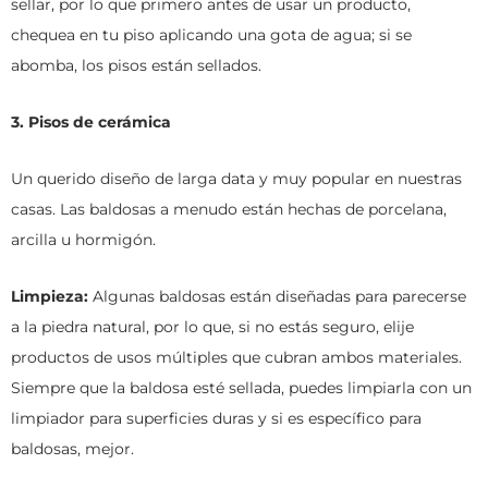
sellar, por lo que primero antes de usar un producto,
chequea en tu piso aplicando una gota de agua; si se
abomba, los pisos están sellados.
3. Pisos de cerámica
Un querido diseño de larga data y muy popular en nuestras
casas. Las baldosas a menudo están hechas de porcelana,
arcilla u hormigón.
Limpieza:
Algunas baldosas están diseñadas para parecerse
a la piedra natural, por lo que, si no estás seguro, elije
productos de usos múltiples que cubran ambos materiales.
Siempre que la baldosa esté sellada, puedes limpiarla con un
limpiador para superficies duras y si es específico para
baldosas, mejor.