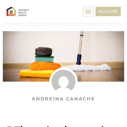
BUSCAR
ANDREINA CANACHE