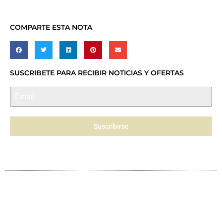
COMPARTE ESTA NOTA
SUSCRIBETE PARA RECIBIR NOTICIAS Y OFERTAS
Suscribirse