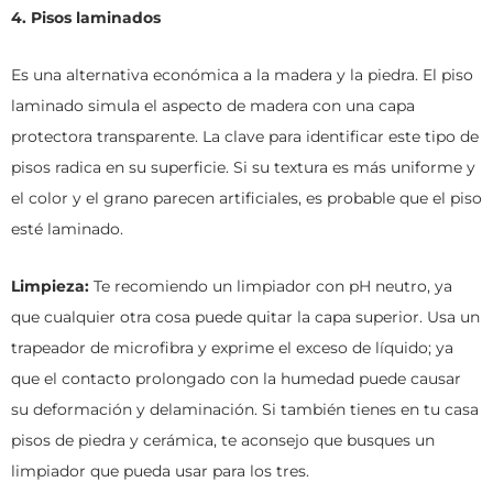
4. Pisos laminados
Es una alternativa económica a la madera y la piedra. El piso
laminado simula el aspecto de madera con una capa
protectora transparente. La clave para identificar este tipo de
pisos radica en su superficie. Si su textura es más uniforme y
el color y el grano parecen artificiales, es probable que el piso
esté laminado.
Limpieza:
Te recomiendo un limpiador con pH neutro, ya
que cualquier otra cosa puede quitar la capa superior. Usa un
trapeador de microfibra y exprime el exceso de líquido; ya
que el contacto prolongado con la humedad puede causar
su deformación y delaminación. Si también tienes en tu casa
pisos de piedra y cerámica, te aconsejo que busques un
limpiador que pueda usar para los tres.