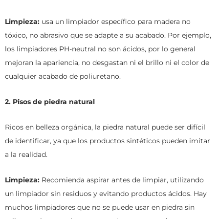
Limpieza:
usa un limpiador específico para madera no
tóxico, no abrasivo que se adapte a su acabado. Por ejemplo,
los limpiadores PH-neutral no son ácidos, por lo general
mejoran la apariencia, no desgastan ni el brillo ni el color de
cualquier acabado de poliuretano.
2. Pisos de piedra natural
Ricos en belleza orgánica, la piedra natural puede ser difícil
de identificar, ya que los productos sintéticos pueden imitar
a la realidad.
Limpieza:
Recomienda aspirar antes de limpiar, utilizando
un limpiador sin residuos y evitando productos ácidos. Hay
muchos limpiadores que no se puede usar en piedra sin