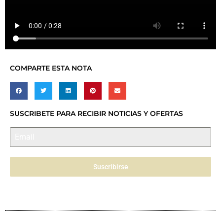
COMPARTE ESTA NOTA
SUSCRIBETE PARA RECIBIR NOTICIAS Y OFERTAS
Suscribirse