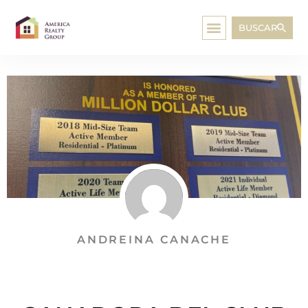
BUSCAR
ANDREINA CANACHE