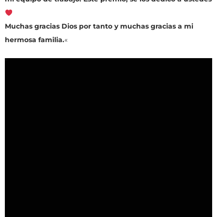
Muchas gracias Dios por tanto y muchas gracias a mi
hermosa familia.
«